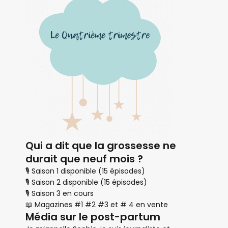
Qui a dit que la grossesse ne
durait que neuf mois ?
🎙 Saison 1 disponible (15 épisodes)
🎙 Saison 2 disponible (15 épisodes)
🎙 Saison 3 en cours
📖 Magazines #1 #2 #3 et # 4 en vente
Média sur le post-partum