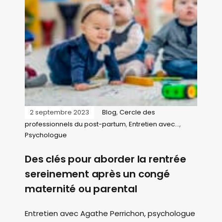
2 septembre 2023
Blog
,
Cercle des
professionnels du post-partum
,
Entretien avec...
,
Psychologue
Des clés pour aborder la rentrée
sereinement après un congé
maternité ou parental
Entretien avec Agathe Perrichon, psychologue