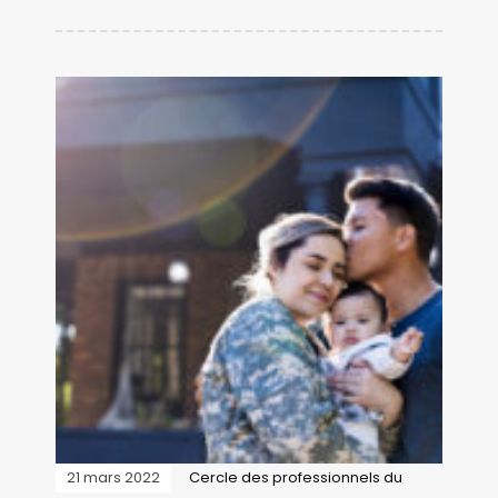
21 mars 2022
Cercle des professionnels du