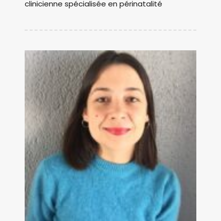
clinicienne spécialisée en périnatalité