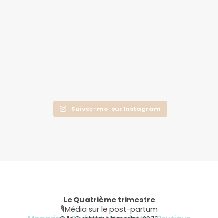
Suivez-moi sur Instagram
Le Quatrième trimestre
🎙Média sur le post-partum