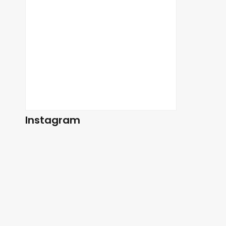
Instagram