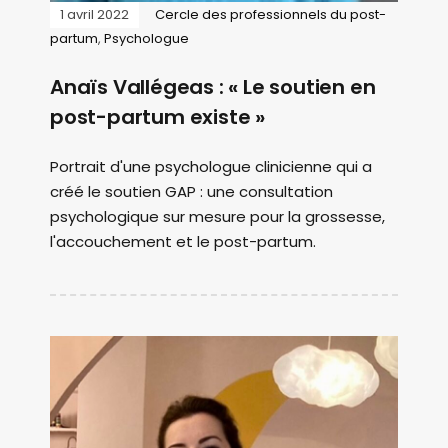
1 avril 2022
Cercle des professionnels du post-
partum
,
Psychologue
Anaïs Vallégeas : « Le soutien en
post-partum existe »
Portrait d'une psychologue clinicienne qui a
créé le soutien GAP : une consultation
psychologique sur mesure pour la grossesse,
l'accouchement et le post-partum.