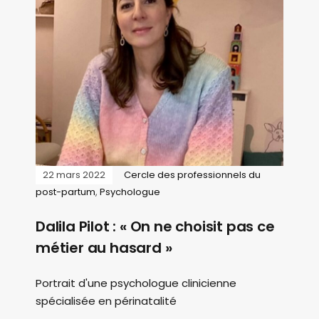
22 mars 2022
Cercle des professionnels du
post-partum
,
Psychologue
Dalila Pilot : « On ne choisit pas ce
métier au hasard »
Portrait d'une psychologue clinicienne
spécialisée en périnatalité