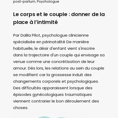
post-partum
,
Psychologue
Le corps et le couple : donner de la
place à l’intimité
Par Dalila Pilot, psychologue clinicienne
spécialisée en périnatalité De manière
habituelle, le désir d'enfant vient s'inscrire
dans la trajectoire d'un couple qui envisage sa
venue comme une concrétisation de leur
amour. Dès lors, les relations au sein du couple
se modifient car la grossesse induit des
changements corporels et psychologiques.
Des difficultés apparaissent lorsque des
épisodes gynécologiques traumatiques
viennent contrarier le bon déroulement des
choses.