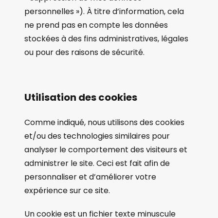
personnelles »). À titre d’information, cela
ne prend pas en compte les données
stockées à des fins administratives, légales
ou pour des raisons de sécurité.
Utilisation des cookies
Comme indiqué, nous utilisons des cookies
et/ou des technologies similaires pour
analyser le comportement des visiteurs et
administrer le site. Ceci est fait afin de
personnaliser et d’améliorer votre
expérience sur ce site.
Un cookie est un fichier texte minuscule