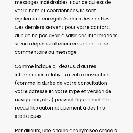
messages indésirables. Pour ce qui est de
votre nom et coordonnées, ils sont
également enregistrés dans des cookies.
Ces derniers servent pour votre confort,
afin de ne pas avoir à saisir ces informations
si vous déposez ultérieurement un autre
commentaire ou message.
Comme indiqué ci-dessus, d’autres
informations relatives à votre navigation
(comme la durée de votre consultation,
votre adresse IP, votre type et version de
navigateur, etc.) peuvent également être
recueillies automatiquement à des fins
statistiques.
Par ailleurs, une chaîne anonymisée créée à