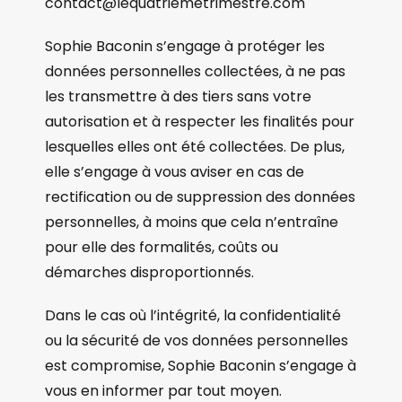
contact@lequatriemetrimestre.com
Sophie Baconin s’engage à protéger les
données personnelles collectées, à ne pas
les transmettre à des tiers sans votre
autorisation et à respecter les finalités pour
lesquelles elles ont été collectées. De plus,
elle s’engage à vous aviser en cas de
rectification ou de suppression des données
personnelles, à moins que cela n’entraîne
pour elle des formalités, coûts ou
démarches disproportionnés.
Dans le cas où l’intégrité, la confidentialité
ou la sécurité de vos données personnelles
est compromise, Sophie Baconin s’engage à
vous en informer par tout moyen.