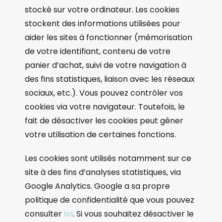
stocké sur votre ordinateur. Les cookies
stockent des informations utilisées pour
aider les sites à fonctionner (mémorisation
de votre identifiant, contenu de votre
panier d’achat, suivi de votre navigation à
des fins statistiques, liaison avec les réseaux
sociaux, etc.). Vous pouvez contrôler vos
cookies via votre navigateur. Toutefois, le
fait de désactiver les cookies peut gêner
votre utilisation de certaines fonctions.
Les cookies sont utilisés notamment sur ce
site à des fins d’analyses statistiques, via
Google Analytics. Google a sa propre
politique de confidentialité que vous pouvez
consulter
ici
. Si vous souhaitez désactiver le