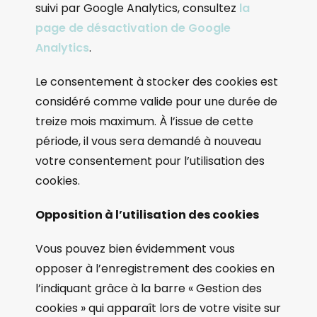
suivi par Google Analytics, consultez
la
page de désactivation de Google
Analytics
.
Le consentement à stocker des cookies est
considéré comme valide pour une durée de
treize mois maximum. À l’issue de cette
période, il vous sera demandé à nouveau
votre consentement pour l’utilisation des
cookies.
Opposition à l’utilisation des cookies
Vous pouvez bien évidemment vous
opposer à l’enregistrement des cookies en
l’indiquant grâce à la barre « Gestion des
cookies » qui apparaît lors de votre visite sur