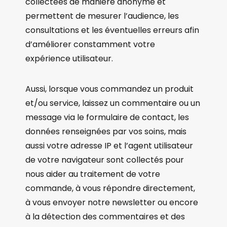
collectées de manière anonyme et
permettent de mesurer l’audience, les
consultations et les éventuelles erreurs afin
d’améliorer constamment votre
expérience utilisateur.
Aussi, lorsque vous commandez un produit
et/ou service, laissez un commentaire ou un
message via le formulaire de contact, les
données renseignées par vos soins, mais
aussi votre adresse IP et l’agent utilisateur
de votre navigateur sont collectés pour
nous aider au traitement de votre
commande, à vous répondre directement,
à vous envoyer notre newsletter ou encore
à la détection des commentaires et des