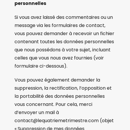
personnelles
Si vous avez laissé des commentaires ou un
message via les formulaires de contact,
vous pouvez demander à recevoir un fichier
contenant toutes les données personnelles
que nous possédons à votre sujet, incluant
celles que vous nous avez fournies (voir
formulaire ci-dessous).
Vous pouvez également demander la
suppression, la rectification, l’opposition et
la portabilité des données personnelles
vous concernant. Pour cela, merci
d’envoyer un mail à
contact@lequatriemetrimestre.com (objet
« Suppression de mes données