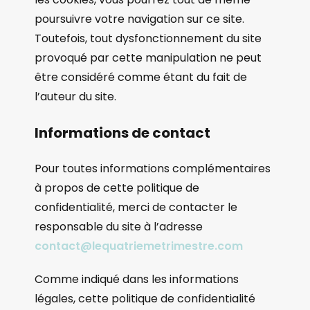
poursuivre votre navigation sur ce site.
Toutefois, tout dysfonctionnement du site
provoqué par cette manipulation ne peut
être considéré comme étant du fait de
l’auteur du site.
Informations de contact
Pour toutes informations complémentaires
à propos de cette politique de
confidentialité, merci de contacter le
responsable du site à l’adresse
contact@lequatriemetrimestre.com
Comme indiqué dans les informations
légales, cette politique de confidentialité