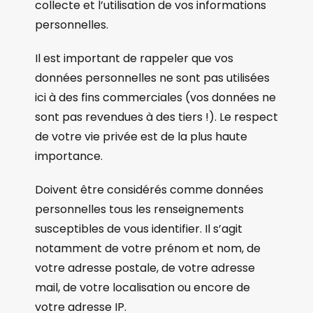
collecte et l’utilisation de vos informations
personnelles.
Il est important de rappeler que vos
données personnelles ne sont pas utilisées
ici à des fins commerciales (vos données ne
sont pas revendues à des tiers !). Le respect
de votre vie privée est de la plus haute
importance.
Doivent être considérés comme données
personnelles tous les renseignements
susceptibles de vous identifier. Il s’agit
notamment de votre prénom et nom, de
votre adresse postale, de votre adresse
mail, de votre localisation ou encore de
votre adresse IP.