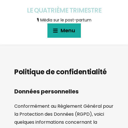
LE QUATRIÈME TRIMESTRE
🎙 Média sur le post-partum
Menu
Politique de confidentialité
Données personnelles
Conformément au Règlement Général pour
la Protection des Données (RGPD), voici
quelques informations concernant la