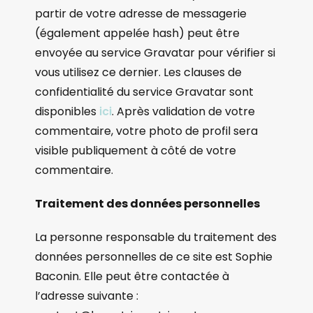
partir de votre adresse de messagerie
(également appelée hash) peut être
envoyée au service Gravatar pour vérifier si
vous utilisez ce dernier. Les clauses de
confidentialité du service Gravatar sont
disponibles
ici
. Après validation de votre
commentaire, votre photo de profil sera
visible publiquement à côté de votre
commentaire.
Traitement des données personnelles
La personne responsable du traitement des
données personnelles de ce site est Sophie
Baconin. Elle peut être contactée à
l’adresse suivante :