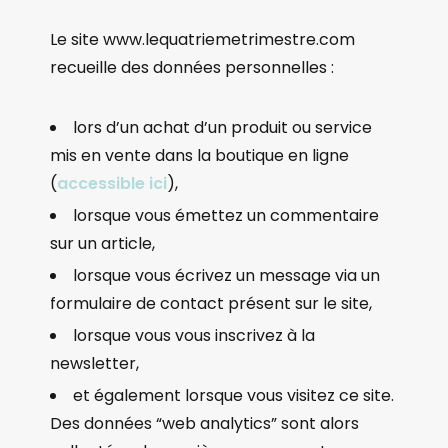
Le site www.lequatriemetrimestre.com
recueille des données personnelles :
lors d’un achat d’un produit ou service
mis en vente dans la boutique en ligne
(
accessible ici
),
lorsque vous émettez un commentaire
sur un article,
lorsque vous écrivez un message via un
formulaire de contact présent sur le site,
lorsque vous vous inscrivez à la
newsletter,
et également lorsque vous visitez ce site.
Des données “web analytics” sont alors