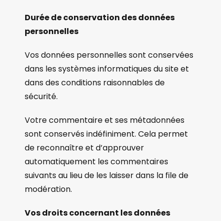
Durée de conservation des données
personnelles
Vos données personnelles sont conservées
dans les systèmes informatiques du site et
dans des conditions raisonnables de
sécurité.
Votre commentaire et ses métadonnées
sont conservés indéfiniment. Cela permet
de reconnaître et d’approuver
automatiquement les commentaires
suivants au lieu de les laisser dans la file de
modération.
Vos droits concernant les données