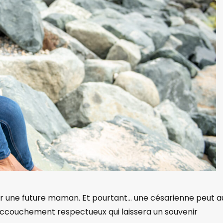
yer une future maman. Et pourtant… une césarienne peut a
ccouchement respectueux qui laissera un souvenir