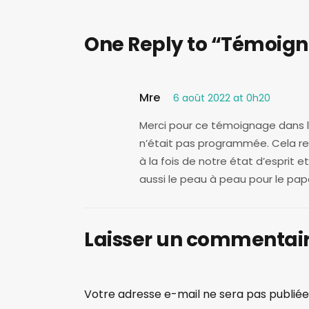
One Reply to “Témoign
Mre
6 août 2022 at 0h20
Merci pour ce témoignage dans l
n’était pas programmée. Cela r
à la fois de notre état d’esprit e
aussi le peau à peau pour le pap
Laisser un commentai
Votre adresse e-mail ne sera pas publiée