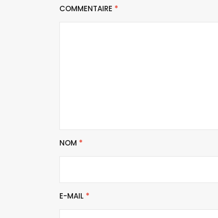
COMMENTAIRE
*
NOM
*
E-MAIL
*