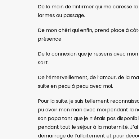
De la main de l’infirmer qui me caresse l
larmes au passage.
De mon chéri qui enfin, prend place à côt
présence
De la connexion que je ressens avec mon 
sort.
De l’émerveillement, de l’amour, de la ma
suite en peau à peau avec moi.
Pour la suite, je suis tellement reconnais
pu avoir mon mari avec moi pendant la na
son papa tant que je n’étais pas disponib
pendant tout le séjour à la maternité. J’ai
démarrage de l’allaitement et pour déco