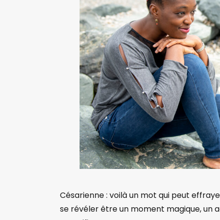
Césarienne : voilà un mot qui peut effra
se révéler être un moment magique, un a