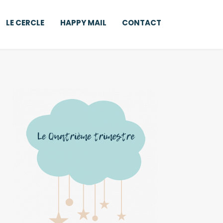
LE CERCLE
HAPPY MAIL
CONTACT