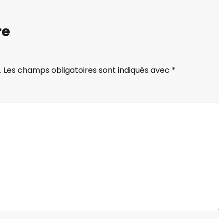
re
.
Les champs obligatoires sont indiqués avec
*