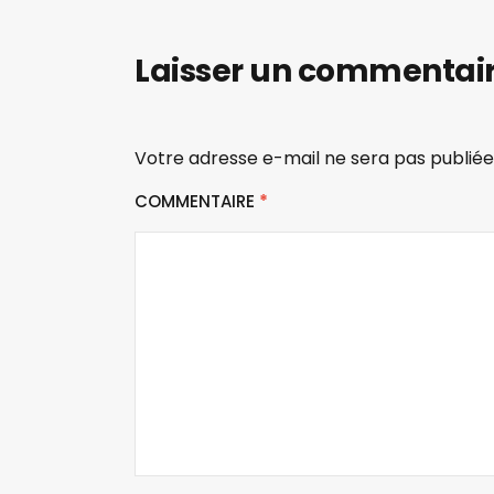
Laisser un commentai
Votre adresse e-mail ne sera pas publiée
COMMENTAIRE
*