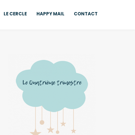
LE CERCLE
HAPPY MAIL
CONTACT