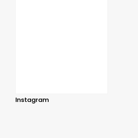
Instagram