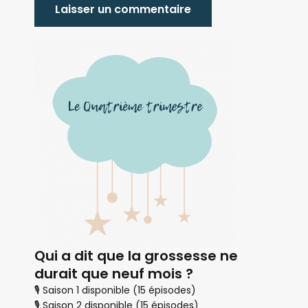
Qui a dit que la grossesse ne
durait que neuf mois ?
🎙 Saison 1 disponible (15 épisodes)
🎙 Saison 2 disponible (15 épisodes)