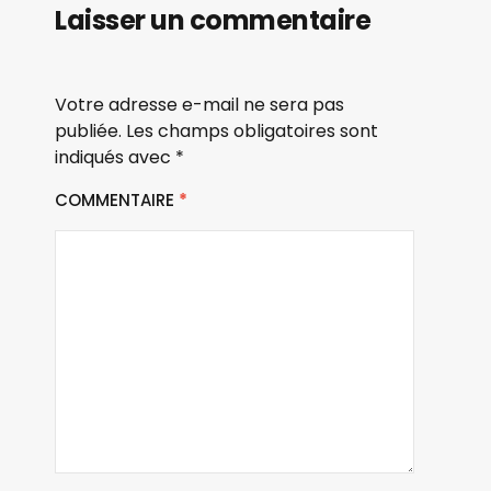
Laisser un commentaire
Votre adresse e-mail ne sera pas
publiée.
Les champs obligatoires sont
indiqués avec
*
COMMENTAIRE
*