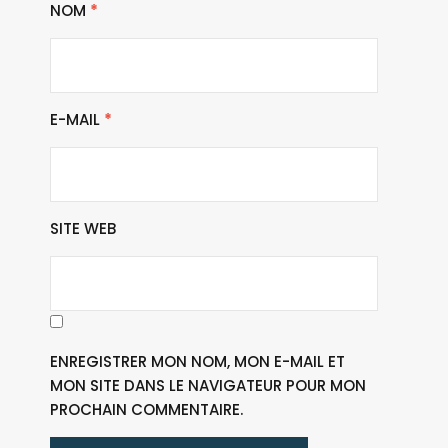
NOM
*
E-MAIL
*
SITE WEB
ENREGISTRER MON NOM, MON E-MAIL ET
MON SITE DANS LE NAVIGATEUR POUR MON
PROCHAIN COMMENTAIRE.