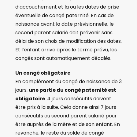
d’accouchement et la ou les dates de prise
éventuelle de congé paternité. En cas de
naissance avant la date prévisionnelle, le
second parent salarié doit prévenir sans
délai de son choix de modification des dates.
Et l’enfant arrive après le terme prévu, les
congés sont automatiquement décalés.
Un congé obligatoire
En complément du congé de naissance de 3
jours,
une partie du congé paternité est
obligatoire
. 4 jours consécutifs doivent
être pris à la suite. Cela donne ainsi 7 jours
consécutifs au second parent salarié pour
être auprès de la mère et de son enfant. En
revanche, le reste du solde de congé