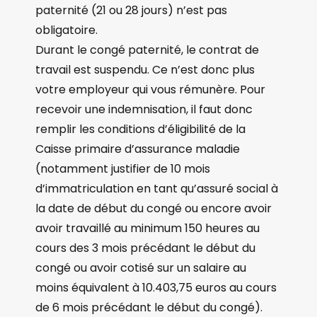
paternité (21 ou 28 jours) n’est pas
obligatoire.
Durant le congé paternité, le contrat de
travail est suspendu. Ce n’est donc plus
votre employeur qui vous rémunère. Pour
recevoir une indemnisation, il faut donc
remplir les conditions d’éligibilité de la
Caisse primaire d’assurance maladie
(notamment justifier de 10 mois
d’immatriculation en tant qu’assuré social à
la date de début du congé ou encore avoir
avoir travaillé au minimum 150 heures au
cours des 3 mois précédant le début du
congé ou avoir cotisé sur un salaire au
moins équivalent à 10.403,75 euros au cours
de 6 mois précédant le début du congé).