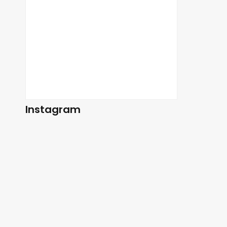
Instagram