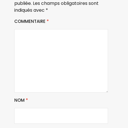
publiée.
Les champs obligatoires sont
indiqués avec
*
COMMENTAIRE
*
NOM
*