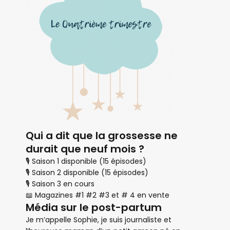
Qui a dit que la grossesse ne
durait que neuf mois ?
🎙 Saison 1 disponible (15 épisodes)
🎙 Saison 2 disponible (15 épisodes)
🎙 Saison 3 en cours
📖 Magazines #1 #2 #3 et # 4 en vente
Média sur le post-partum
Je m’appelle Sophie, je suis journaliste et