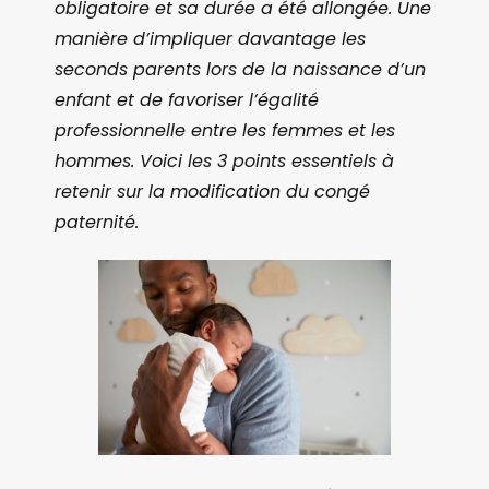
obligatoire et sa durée a été allongée. Une
manière d’impliquer davantage les
seconds parents lors de la naissance d’un
enfant et de favoriser l’égalité
professionnelle entre les femmes et les
hommes. Voici les 3 points essentiels à
retenir sur la modification du congé
paternité.