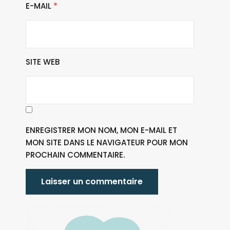
E-MAIL
*
SITE WEB
ENREGISTRER MON NOM, MON E-MAIL ET
MON SITE DANS LE NAVIGATEUR POUR MON
PROCHAIN COMMENTAIRE.