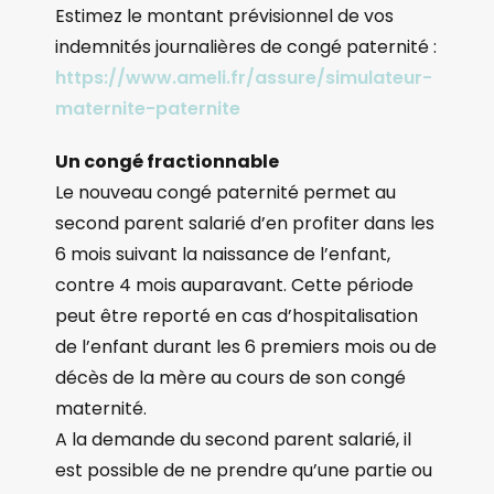
Estimez le montant prévisionnel de vos
indemnités journalières de congé paternité :
https://www.ameli.fr/assure/simulateur-
maternite-paternite
Un congé fractionnable
Le nouveau congé paternité permet au
second parent salarié d’en profiter dans les
6 mois suivant la naissance de l’enfant,
contre 4 mois auparavant. Cette période
peut être reporté en cas d’hospitalisation
de l’enfant durant les 6 premiers mois ou de
décès de la mère au cours de son congé
maternité.
A la demande du second parent salarié, il
est possible de ne prendre qu’une partie ou