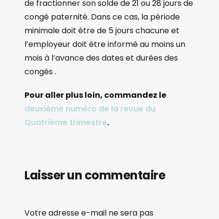
de fractionner son solde de 21 ou 28 jours de
congé paternité. Dans ce cas, la période
minimale doit être de 5 jours chacune et
l’employeur doit être informé au moins un
mois à l’avance des dates et durées des
congés .
Pour aller plus loin, commandez le
deuxième numéro de la revue du
Quatrième trimestre
.
Laisser un commentaire
Votre adresse e-mail ne sera pas