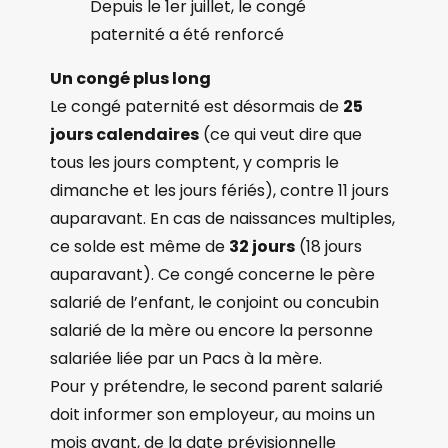
Depuis le 1er juillet, le congé
paternité a été renforcé
Un congé plus long
Le congé paternité est désormais de
25
jours calendaires
(ce qui veut dire que
tous les jours comptent, y compris le
dimanche et les jours fériés), contre 11 jours
auparavant. En cas de naissances multiples,
ce solde est même de
32 jours
(18 jours
auparavant). Ce congé concerne le père
salarié de l’enfant, le conjoint ou concubin
salarié de la mère ou encore la personne
salariée liée par un Pacs à la mère.
Pour y prétendre, le second parent salarié
doit informer son employeur, au moins un
mois avant, de la date prévisionnelle