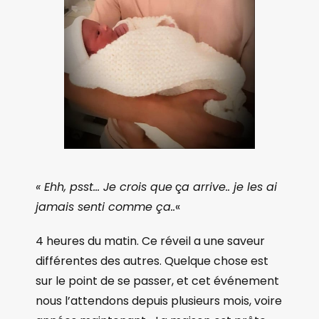
« Ehh, psst… Je crois que
ç
a arrive.. je les ai
jamais senti comme ça..
«
4 heures du matin. Ce réveil a une saveur
différentes des autres. Quelque chose est
sur le point de se passer, et cet événement
nous l’attendons depuis plusieurs mois, voire