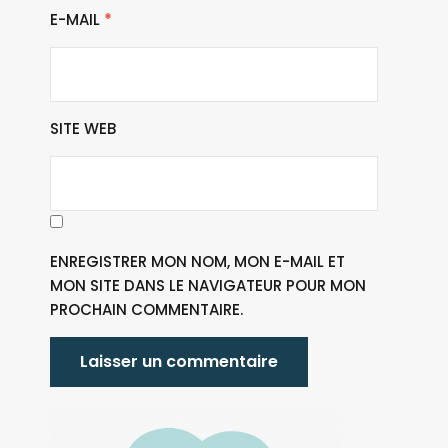
E-MAIL
*
SITE WEB
ENREGISTRER MON NOM, MON E-MAIL ET
MON SITE DANS LE NAVIGATEUR POUR MON
PROCHAIN COMMENTAIRE.