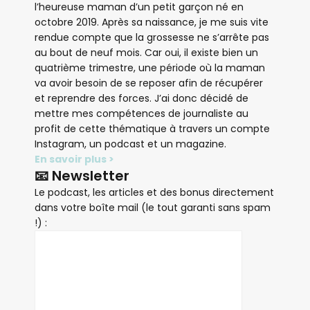
l’heureuse maman d’un petit garçon né en
octobre 2019. Après sa naissance, je me suis vite
rendue compte que la grossesse ne s’arrête pas
au bout de neuf mois. Car oui, il existe bien un
quatrième trimestre, une période où la maman
va avoir besoin de se reposer afin de récupérer
et reprendre des forces. J’ai donc décidé de
mettre mes compétences de journaliste au
profit de cette thématique à travers un compte
Instagram, un podcast et un magazine.
En savoir plus >
📧 Newsletter
Le podcast, les articles et des bonus directement
dans votre boîte mail (le tout garanti sans spam
!) :