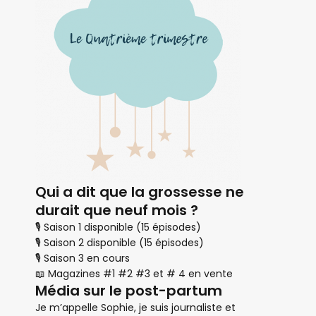
Qui a dit que la grossesse ne
durait que neuf mois ?
🎙 Saison 1 disponible (15 épisodes)
🎙 Saison 2 disponible (15 épisodes)
🎙 Saison 3 en cours
📖 Magazines #1 #2 #3 et # 4 en vente
Média sur le post-partum
Je m’appelle Sophie, je suis journaliste et