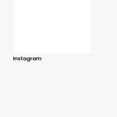
Instagram