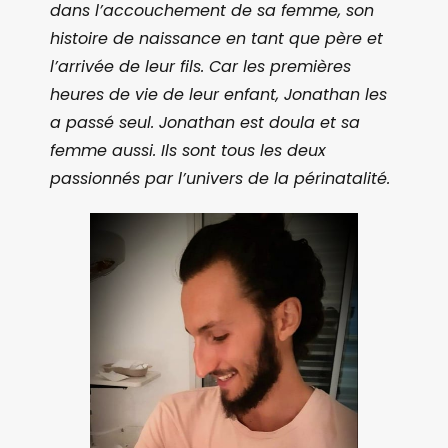
dans l’accouchement de sa femme, son
histoire de naissance en tant que père et
l’arrivée de leur fils. Car les premières
heures de vie de leur enfant, Jonathan les
a passé seul. Jonathan est doula et sa
femme aussi. Ils sont tous les deux
passionnés par l’univers de la périnatalité.