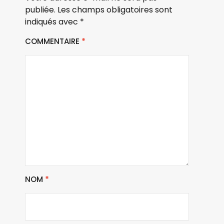
publiée.
Les champs obligatoires sont
indiqués avec
*
COMMENTAIRE
*
NOM
*