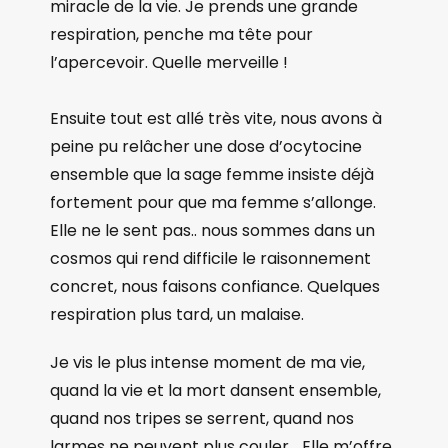
miracle de la vie. Je prends une grande
respiration, penche ma tête pour
l’apercevoir. Quelle merveille !
Ensuite tout est allé très vite, nous avons à
peine pu relâcher une dose d’ocytocine
ensemble que la sage femme insiste déjà
fortement pour que ma femme s’allonge.
Elle ne le sent pas.. nous sommes dans un
cosmos qui rend difficile le raisonnement
concret, nous faisons confiance. Quelques
respiration plus tard, un malaise.
Je vis le plus intense moment de ma vie,
quand la vie et la mort dansent ensemble,
quand nos tripes se serrent, quand nos
larmes ne peuvent plus couler… Elle m’offre