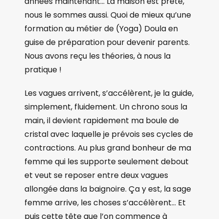
années maintenant… La maison est prête,
nous le sommes aussi. Quoi de mieux qu’une
formation au métier de (Yoga) Doula en
guise de préparation pour devenir parents.
Nous avons reçu les théories, à nous la
pratique !
Les vagues arrivent, s’accélèrent, je la guide,
simplement, fluidement. Un chrono sous la
main, il devient rapidement ma boule de
cristal avec laquelle je prévois ses cycles de
contractions. Au plus grand bonheur de ma
femme qui les supporte seulement debout
et veut se reposer entre deux vagues
allongée dans la baignoire. Ça y est, la sage
femme arrive, les choses s’accélèrent… Et
puis cette tête que l’on commence à