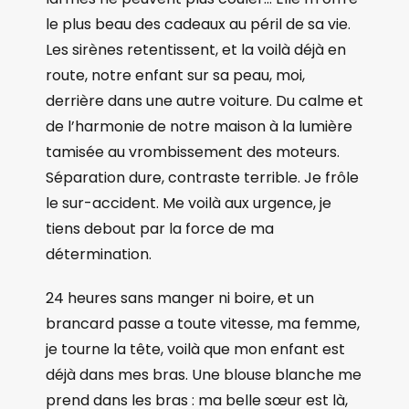
le plus beau des cadeaux au péril de sa vie.
Les sirènes retentissent, et la voilà déjà en
route, notre enfant sur sa peau, moi,
derrière dans une autre voiture. Du calme et
de l’harmonie de notre maison à la lumière
tamisée au vrombissement des moteurs.
Séparation dure, contraste terrible. Je frôle
le sur-accident. Me voilà aux urgence, je
tiens debout par la force de ma
détermination.
24 heures sans manger ni boire, et un
brancard passe a toute vitesse, ma femme,
je tourne la tête, voilà que mon enfant est
déjà dans mes bras. Une blouse blanche me
prend dans les bras : ma belle sœur est là,