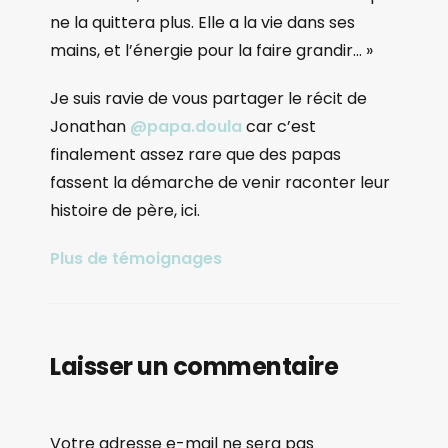
ne la quittera plus. Elle a la vie dans ses
mains, et l’énergie pour la faire grandir… »
Je suis ravie de vous partager le récit de
Jonathan
@papa.doula
car c’est
finalement assez rare que des papas
fassent la démarche de venir raconter leur
histoire de père, ici.
Plus de témoignages
Laisser un commentaire
Votre adresse e-mail ne sera pas