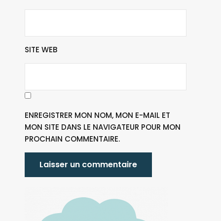
SITE WEB
ENREGISTRER MON NOM, MON E-MAIL ET
MON SITE DANS LE NAVIGATEUR POUR MON
PROCHAIN COMMENTAIRE.