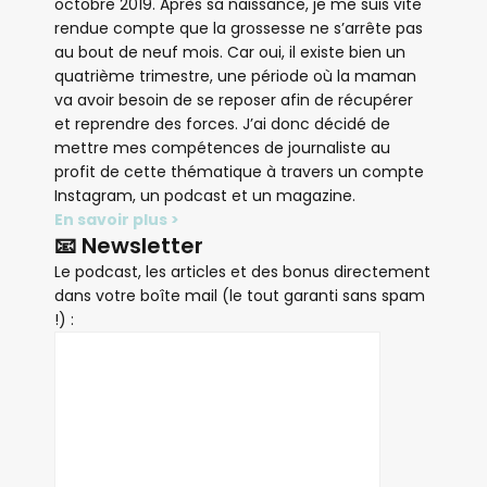
octobre 2019. Après sa naissance, je me suis vite
rendue compte que la grossesse ne s’arrête pas
au bout de neuf mois. Car oui, il existe bien un
quatrième trimestre, une période où la maman
va avoir besoin de se reposer afin de récupérer
et reprendre des forces. J’ai donc décidé de
mettre mes compétences de journaliste au
profit de cette thématique à travers un compte
Instagram, un podcast et un magazine.
En savoir plus >
📧 Newsletter
Le podcast, les articles et des bonus directement
dans votre boîte mail (le tout garanti sans spam
!) :