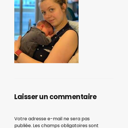
Laisser un commentaire
Votre adresse e-mail ne sera pas
publiée.
Les champs obligatoires sont