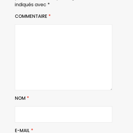
indiqués avec
*
COMMENTAIRE
*
NOM
*
E-MAIL
*