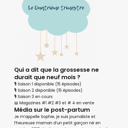
Qui a dit que la grossesse ne
durait que neuf mois ?
🎙 Saison 1 disponible (15 épisodes)
🎙 Saison 2 disponible (15 épisodes)
🎙 Saison 3 en cours
📖 Magazines #1 #2 #3 et # 4 en vente
Média sur le post-partum
Je m’appelle Sophie, je suis journaliste et
l’heureuse maman d’un petit garçon né en