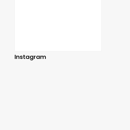
Instagram