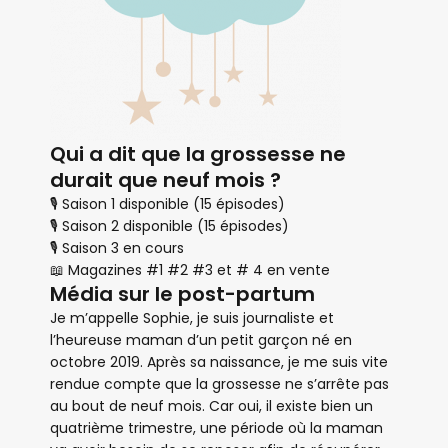
Qui a dit que la grossesse ne
durait que neuf mois ?
🎙 Saison 1 disponible (15 épisodes)
🎙 Saison 2 disponible (15 épisodes)
🎙 Saison 3 en cours
📖 Magazines #1 #2 #3 et # 4 en vente
Média sur le post-partum
Je m’appelle Sophie, je suis journaliste et
l’heureuse maman d’un petit garçon né en
octobre 2019. Après sa naissance, je me suis vite
rendue compte que la grossesse ne s’arrête pas
au bout de neuf mois. Car oui, il existe bien un
quatrième trimestre, une période où la maman