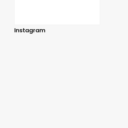
Instagram