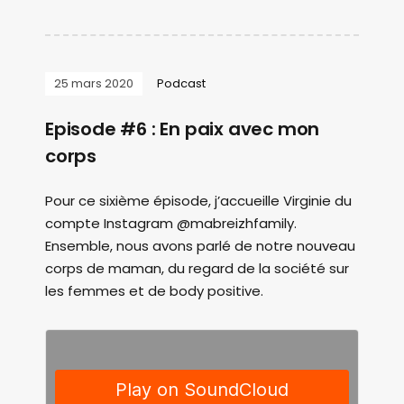
25 mars 2020
Podcast
Episode #6 : En paix avec mon
corps
Pour ce sixième épisode, j’accueille Virginie du
compte Instagram @mabreizhfamily.
Ensemble, nous avons parlé de notre nouveau
corps de maman, du regard de la société sur
les femmes et de body positive.