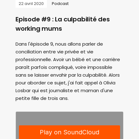
22 avril 2020
Podcast
Episode #9 : La culpabilité des
working mums
Dans l'épisode 9, nous allons parler de
conciliation entre vie privée et vie
professionnelle. Avoir un bébé et une carrière
paraît parfois compliqué, voire impossible
sans se laisser envahir par la culpabilité. Alors
pour aborder ce sujet, j'ai fait appel à Olivia
Losbar qui est journaliste et maman d'une
petite fille de trois ans.