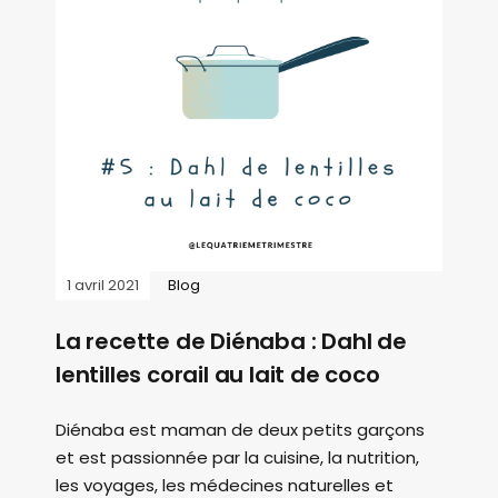
1 avril 2021
Blog
La recette de Diénaba : Dahl de
lentilles corail au lait de coco
Diénaba est maman de deux petits garçons
et est passionnée par la cuisine, la nutrition,
les voyages, les médecines naturelles et