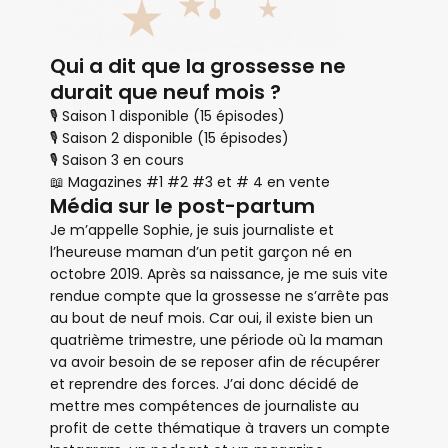
Qui a dit que la grossesse ne
durait que neuf mois ?
🎙 Saison 1 disponible (15 épisodes)
🎙 Saison 2 disponible (15 épisodes)
🎙 Saison 3 en cours
📖 Magazines #1 #2 #3 et # 4 en vente
Média sur le post-partum
Je m’appelle Sophie, je suis journaliste et
l’heureuse maman d’un petit garçon né en
octobre 2019. Après sa naissance, je me suis vite
rendue compte que la grossesse ne s’arrête pas
au bout de neuf mois. Car oui, il existe bien un
quatrième trimestre, une période où la maman
va avoir besoin de se reposer afin de récupérer
et reprendre des forces. J’ai donc décidé de
mettre mes compétences de journaliste au
profit de cette thématique à travers un compte