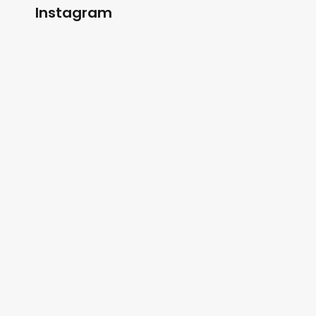
Instagram