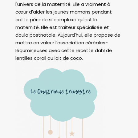
l'univers de la maternité. Elle a vraiment à
cœur d'aider les jeunes mamans pendant
cette période si complexe qu'est la
maternité. Elle est traiteur spécialisée et
doula postnatale. Aujourd'hui, elle propose de
mettre en valeur l'association céréales-
légumineuses avec cette recette dahl de
lentilles corail au lait de coco.