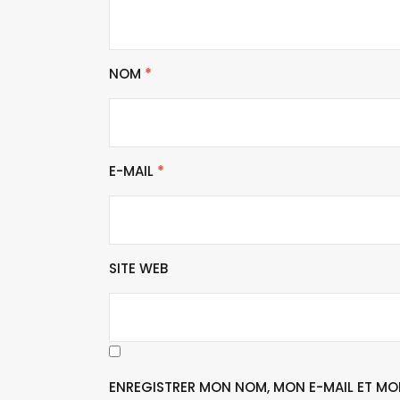
NOM
*
E-MAIL
*
SITE WEB
ENREGISTRER MON NOM, MON E-MAIL ET MO