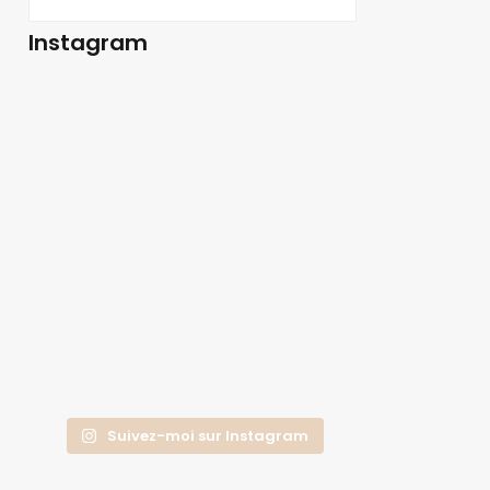
Instagram
Suivez-moi sur Instagram