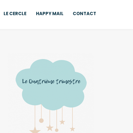
LE CERCLE
HAPPY MAIL
CONTACT