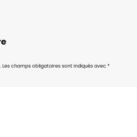
re
.
Les champs obligatoires sont indiqués avec
*