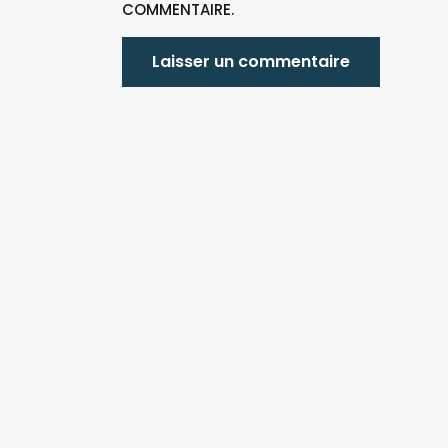
COMMENTAIRE.