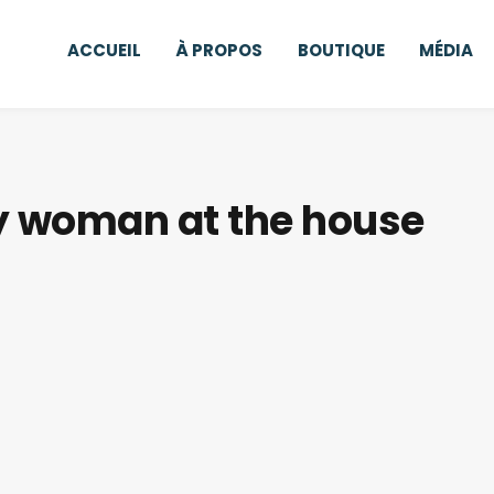
ACCUEIL
À PROPOS
BOUTIQUE
MÉDIA
 woman at the house