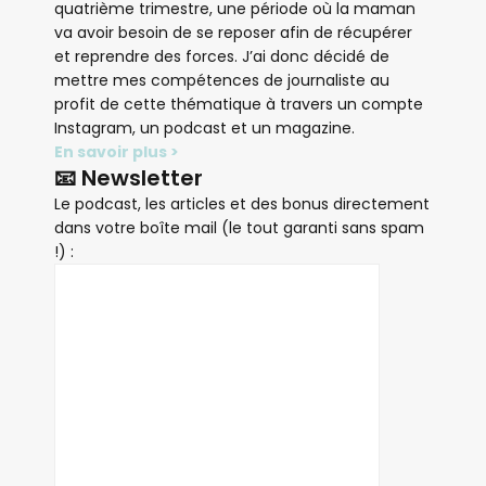
quatrième trimestre, une période où la maman
va avoir besoin de se reposer afin de récupérer
et reprendre des forces. J’ai donc décidé de
mettre mes compétences de journaliste au
profit de cette thématique à travers un compte
Instagram, un podcast et un magazine.
En savoir plus >
📧 Newsletter
Le podcast, les articles et des bonus directement
dans votre boîte mail (le tout garanti sans spam
!) :