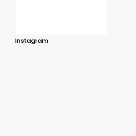
Instagram