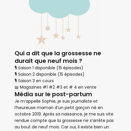
Qui a dit que la grossesse ne
durait que neuf mois ?
🎙 Saison 1 disponible (15 épisodes)
🎙 Saison 2 disponible (15 épisodes)
🎙 Saison 3 en cours
📖 Magazines #1 #2 #3 et # 4 en vente
Média sur le post-partum
Je m’appelle Sophie, je suis journaliste et
l’heureuse maman d’un petit garçon né en
octobre 2019. Après sa naissance, je me suis vite
rendue compte que la grossesse ne s’arrête pas
au bout de neuf mois. Car oui, il existe bien un