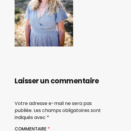
Laisser un commentaire
Votre adresse e-mail ne sera pas
publiée.
Les champs obligatoires sont
indiqués avec
*
COMMENTAIRE
*