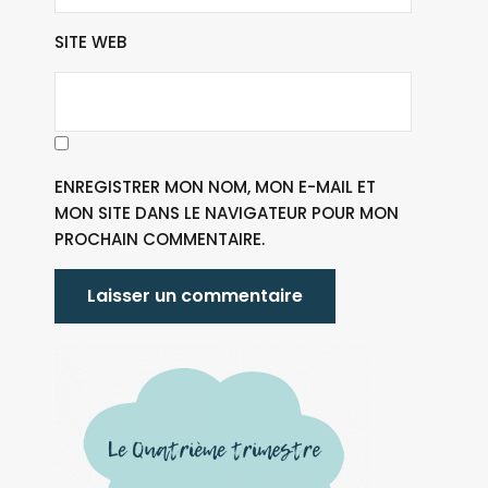
SITE WEB
ENREGISTRER MON NOM, MON E-MAIL ET
MON SITE DANS LE NAVIGATEUR POUR MON
PROCHAIN COMMENTAIRE.