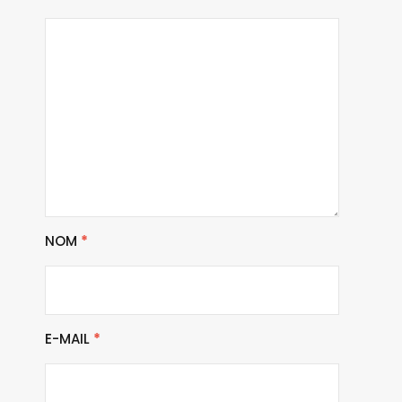
NOM
*
E-MAIL
*