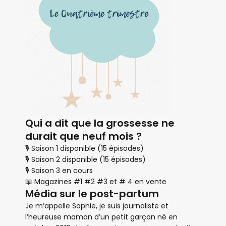
Qui a dit que la grossesse ne
durait que neuf mois ?
🎙 Saison 1 disponible (15 épisodes)
🎙 Saison 2 disponible (15 épisodes)
🎙 Saison 3 en cours
📖 Magazines #1 #2 #3 et # 4 en vente
Média sur le post-partum
Je m’appelle Sophie, je suis journaliste et
l’heureuse maman d’un petit garçon né en