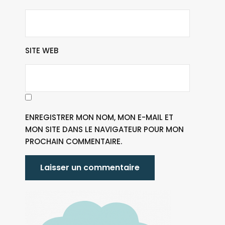
SITE WEB
ENREGISTRER MON NOM, MON E-MAIL ET
MON SITE DANS LE NAVIGATEUR POUR MON
PROCHAIN COMMENTAIRE.