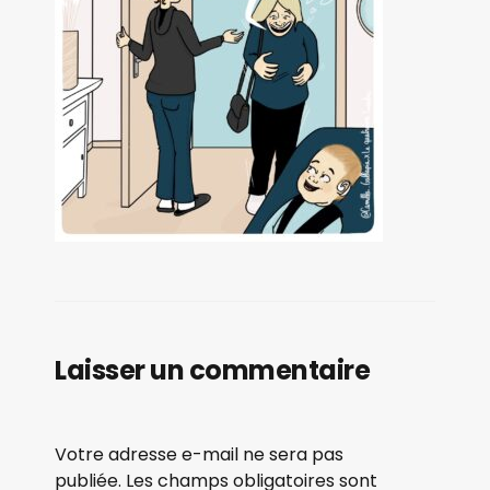
Laisser un commentaire
Votre adresse e-mail ne sera pas
publiée.
Les champs obligatoires sont