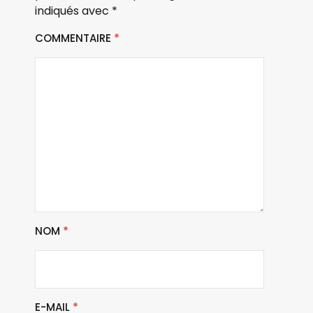
indiqués avec
*
COMMENTAIRE
*
NOM
*
E-MAIL
*