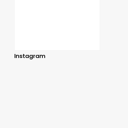
Instagram