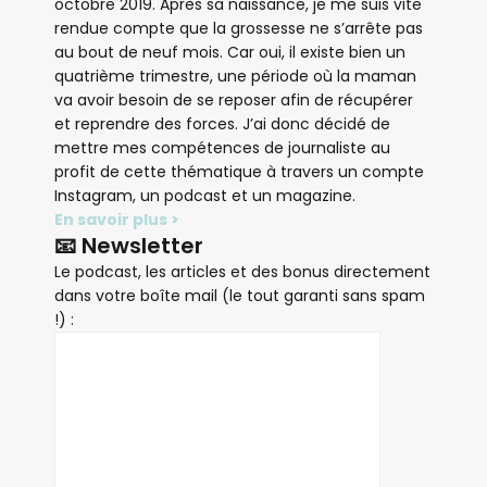
octobre 2019. Après sa naissance, je me suis vite
rendue compte que la grossesse ne s’arrête pas
au bout de neuf mois. Car oui, il existe bien un
quatrième trimestre, une période où la maman
va avoir besoin de se reposer afin de récupérer
et reprendre des forces. J’ai donc décidé de
mettre mes compétences de journaliste au
profit de cette thématique à travers un compte
Instagram, un podcast et un magazine.
En savoir plus >
📧 Newsletter
Le podcast, les articles et des bonus directement
dans votre boîte mail (le tout garanti sans spam
!) :