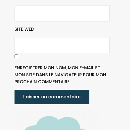
SITE WEB
ENREGISTRER MON NOM, MON E-MAIL ET
MON SITE DANS LE NAVIGATEUR POUR MON
PROCHAIN COMMENTAIRE.