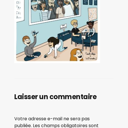
Laisser un commentaire
Votre adresse e-mail ne sera pas
publiée.
Les champs obligatoires sont