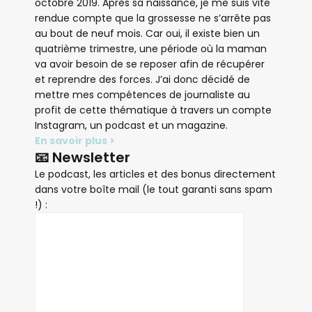
octobre 2019. Après sa naissance, je me suis vite
rendue compte que la grossesse ne s’arrête pas
au bout de neuf mois. Car oui, il existe bien un
quatrième trimestre, une période où la maman
va avoir besoin de se reposer afin de récupérer
et reprendre des forces. J’ai donc décidé de
mettre mes compétences de journaliste au
profit de cette thématique à travers un compte
Instagram, un podcast et un magazine.
En savoir plus >
📧 Newsletter
Le podcast, les articles et des bonus directement
dans votre boîte mail (le tout garanti sans spam
!) :