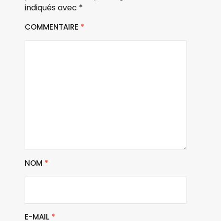
indiqués avec
*
COMMENTAIRE
*
NOM
*
E-MAIL
*