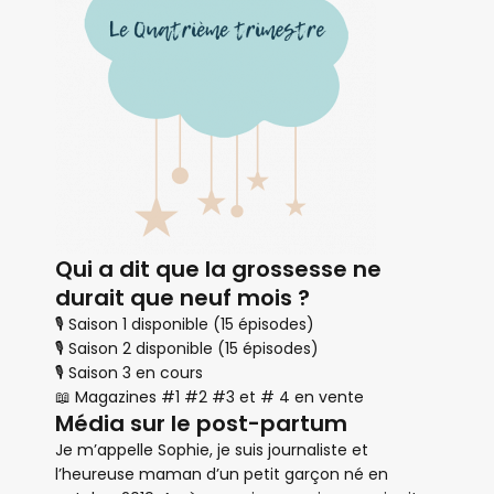
Qui a dit que la grossesse ne
durait que neuf mois ?
🎙 Saison 1 disponible (15 épisodes)
🎙 Saison 2 disponible (15 épisodes)
🎙 Saison 3 en cours
📖 Magazines #1 #2 #3 et # 4 en vente
Média sur le post-partum
Je m’appelle Sophie, je suis journaliste et
l’heureuse maman d’un petit garçon né en