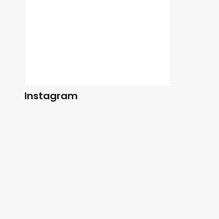
Instagram