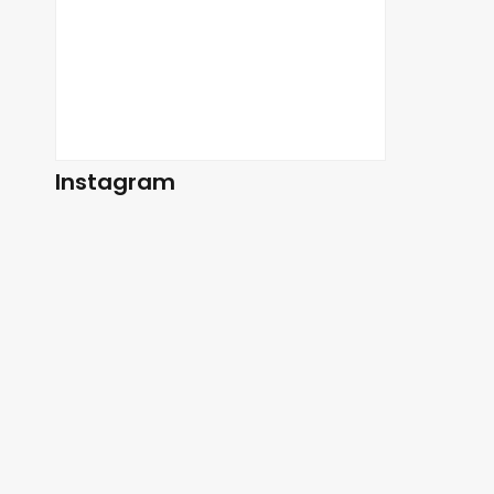
Instagram