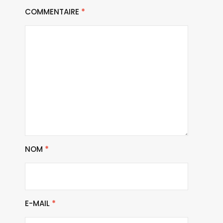
COMMENTAIRE
*
NOM
*
E-MAIL
*