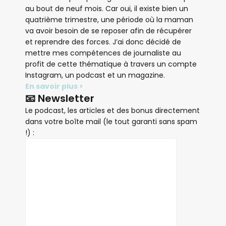
au bout de neuf mois. Car oui, il existe bien un
quatrième trimestre, une période où la maman
va avoir besoin de se reposer afin de récupérer
et reprendre des forces. J’ai donc décidé de
mettre mes compétences de journaliste au
profit de cette thématique à travers un compte
Instagram, un podcast et un magazine.
En savoir plus >
📧 Newsletter
Le podcast, les articles et des bonus directement
dans votre boîte mail (le tout garanti sans spam
!) :