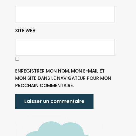
SITE WEB
ENREGISTRER MON NOM, MON E-MAIL ET
MON SITE DANS LE NAVIGATEUR POUR MON
PROCHAIN COMMENTAIRE.