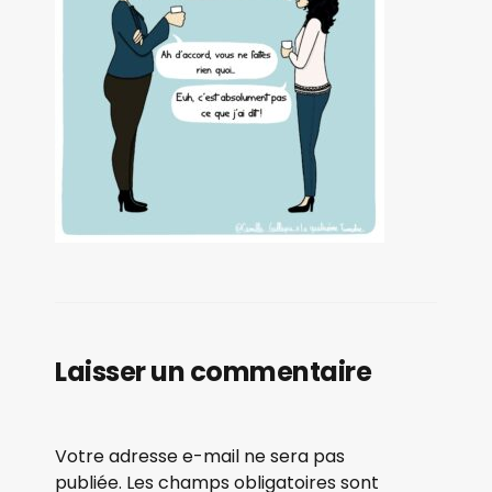
Laisser un commentaire
Votre adresse e-mail ne sera pas
publiée.
Les champs obligatoires sont