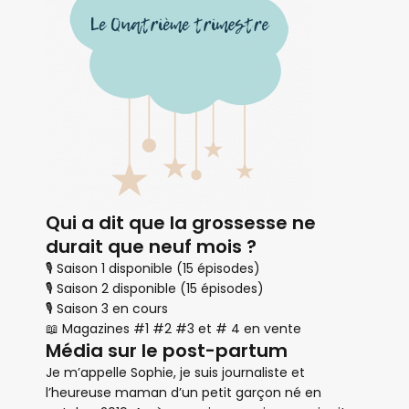
Qui a dit que la grossesse ne
durait que neuf mois ?
🎙 Saison 1 disponible (15 épisodes)
🎙 Saison 2 disponible (15 épisodes)
🎙 Saison 3 en cours
📖 Magazines #1 #2 #3 et # 4 en vente
Média sur le post-partum
Je m’appelle Sophie, je suis journaliste et
l’heureuse maman d’un petit garçon né en