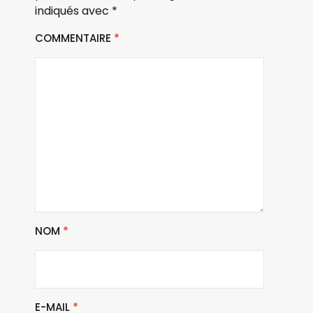
indiqués avec
*
COMMENTAIRE
*
NOM
*
E-MAIL
*