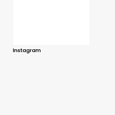
Instagram