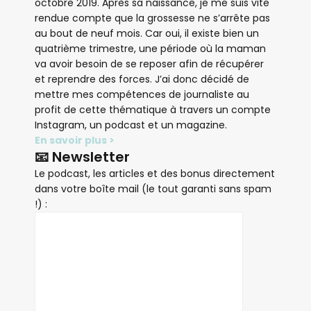
octobre 2019. Après sa naissance, je me suis vite
rendue compte que la grossesse ne s’arrête pas
au bout de neuf mois. Car oui, il existe bien un
quatrième trimestre, une période où la maman
va avoir besoin de se reposer afin de récupérer
et reprendre des forces. J’ai donc décidé de
mettre mes compétences de journaliste au
profit de cette thématique à travers un compte
Instagram, un podcast et un magazine.
En savoir plus >
📧 Newsletter
Le podcast, les articles et des bonus directement
dans votre boîte mail (le tout garanti sans spam
!) :