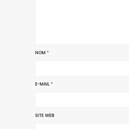
NOM
*
E-MAIL
*
SITE WEB