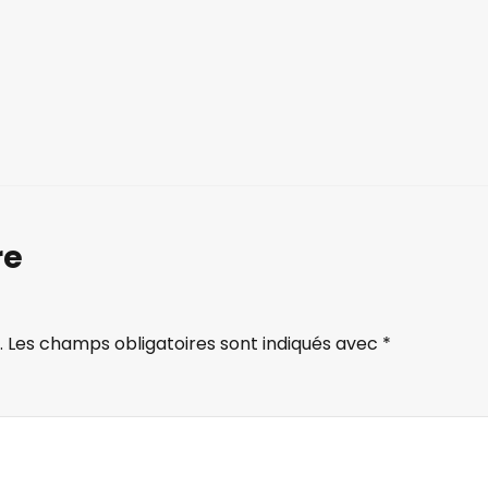
re
.
Les champs obligatoires sont indiqués avec
*