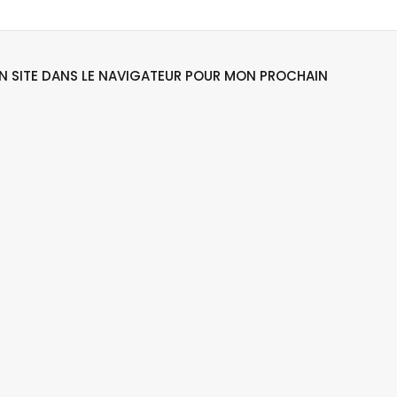
N SITE DANS LE NAVIGATEUR POUR MON PROCHAIN