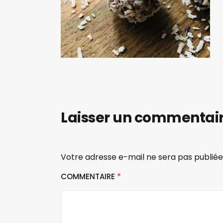
Laisser un commentai
Votre adresse e-mail ne sera pas publiée
COMMENTAIRE
*