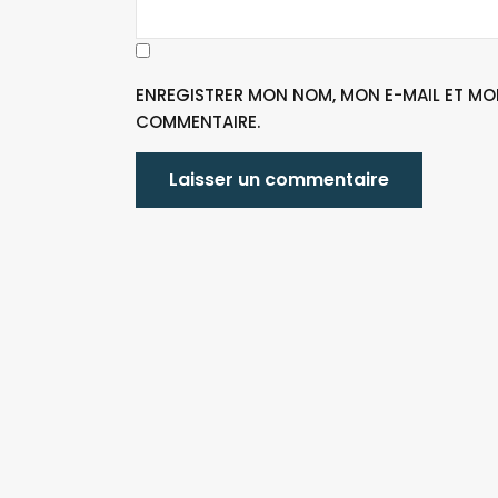
ENREGISTRER MON NOM, MON E-MAIL ET MO
COMMENTAIRE.