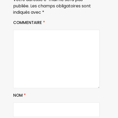
publiée.
Les champs obligatoires sont
indiqués avec
*
COMMENTAIRE
*
NOM
*