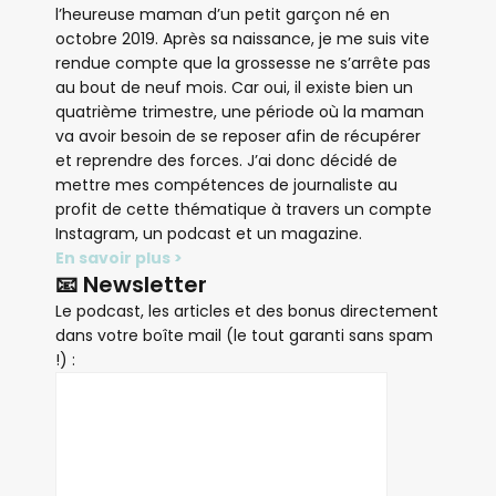
l’heureuse maman d’un petit garçon né en
octobre 2019. Après sa naissance, je me suis vite
rendue compte que la grossesse ne s’arrête pas
au bout de neuf mois. Car oui, il existe bien un
quatrième trimestre, une période où la maman
va avoir besoin de se reposer afin de récupérer
et reprendre des forces. J’ai donc décidé de
mettre mes compétences de journaliste au
profit de cette thématique à travers un compte
Instagram, un podcast et un magazine.
En savoir plus >
📧 Newsletter
Le podcast, les articles et des bonus directement
dans votre boîte mail (le tout garanti sans spam
!) :