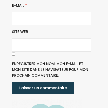
E-MAIL
*
SITE WEB
ENREGISTRER MON NOM, MON E-MAIL ET
MON SITE DANS LE NAVIGATEUR POUR MON
PROCHAIN COMMENTAIRE.