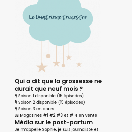
Qui a dit que la grossesse ne
durait que neuf mois ?
🎙 Saison 1 disponible (15 épisodes)
🎙 Saison 2 disponible (15 épisodes)
🎙 Saison 3 en cours
📖 Magazines #1 #2 #3 et # 4 en vente
Média sur le post-partum
Je m’appelle Sophie, je suis journaliste et