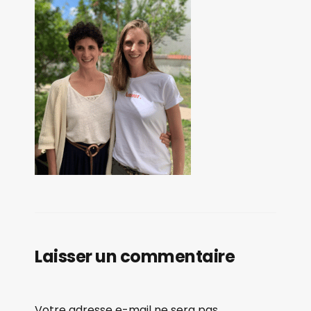
Laisser un commentaire
Votre adresse e-mail ne sera pas