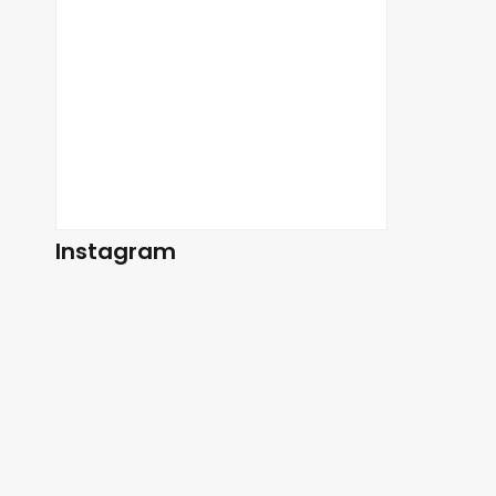
Instagram