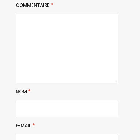
COMMENTAIRE
*
NOM
*
E-MAIL
*