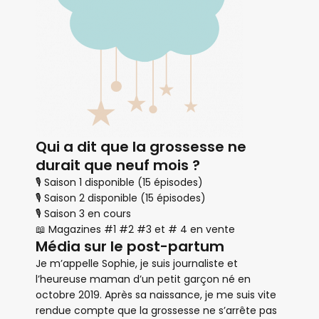
Qui a dit que la grossesse ne
durait que neuf mois ?
🎙 Saison 1 disponible (15 épisodes)
🎙 Saison 2 disponible (15 épisodes)
🎙 Saison 3 en cours
📖 Magazines #1 #2 #3 et # 4 en vente
Média sur le post-partum
Je m’appelle Sophie, je suis journaliste et
l’heureuse maman d’un petit garçon né en
octobre 2019. Après sa naissance, je me suis vite
rendue compte que la grossesse ne s’arrête pas