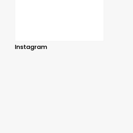
Instagram