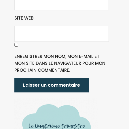
SITE WEB
ENREGISTRER MON NOM, MON E-MAIL ET
MON SITE DANS LE NAVIGATEUR POUR MON
PROCHAIN COMMENTAIRE.