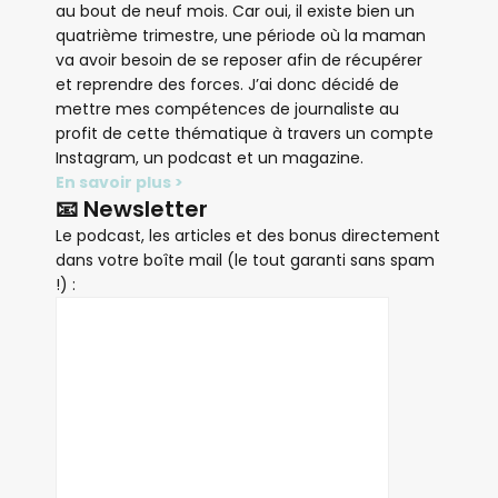
au bout de neuf mois. Car oui, il existe bien un
quatrième trimestre, une période où la maman
va avoir besoin de se reposer afin de récupérer
et reprendre des forces. J’ai donc décidé de
mettre mes compétences de journaliste au
profit de cette thématique à travers un compte
Instagram, un podcast et un magazine.
En savoir plus >
📧 Newsletter
Le podcast, les articles et des bonus directement
dans votre boîte mail (le tout garanti sans spam
!) :