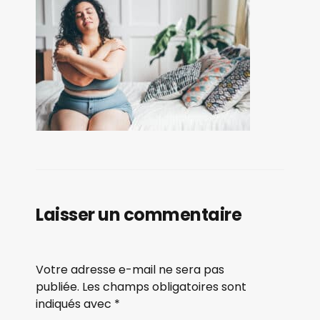
Laisser un commentaire
Votre adresse e-mail ne sera pas
publiée.
Les champs obligatoires sont
indiqués avec
*