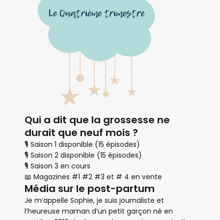
Qui a dit que la grossesse ne
durait que neuf mois ?
🎙 Saison 1 disponible (15 épisodes)
🎙 Saison 2 disponible (15 épisodes)
🎙 Saison 3 en cours
📖 Magazines #1 #2 #3 et # 4 en vente
Média sur le post-partum
Je m’appelle Sophie, je suis journaliste et
l’heureuse maman d’un petit garçon né en