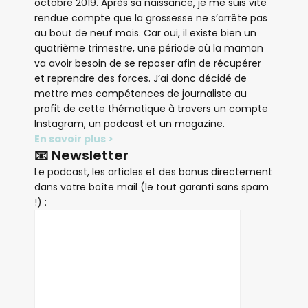
octobre 2019. Après sa naissance, je me suis vite
rendue compte que la grossesse ne s’arrête pas
au bout de neuf mois. Car oui, il existe bien un
quatrième trimestre, une période où la maman
va avoir besoin de se reposer afin de récupérer
et reprendre des forces. J’ai donc décidé de
mettre mes compétences de journaliste au
profit de cette thématique à travers un compte
Instagram, un podcast et un magazine.
En savoir plus >
📧 Newsletter
Le podcast, les articles et des bonus directement
dans votre boîte mail (le tout garanti sans spam
!) :