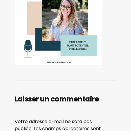
Laisser un commentaire
Votre adresse e-mail ne sera pas
publiée.
Les champs obligatoires sont