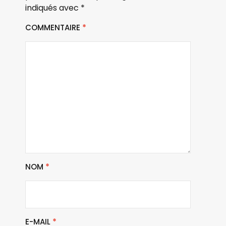
indiqués avec
*
COMMENTAIRE
*
NOM
*
E-MAIL
*