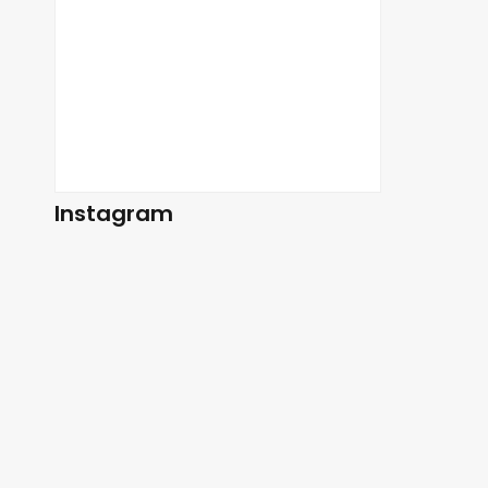
Instagram