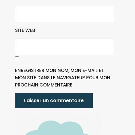
SITE WEB
ENREGISTRER MON NOM, MON E-MAIL ET
MON SITE DANS LE NAVIGATEUR POUR MON
PROCHAIN COMMENTAIRE.