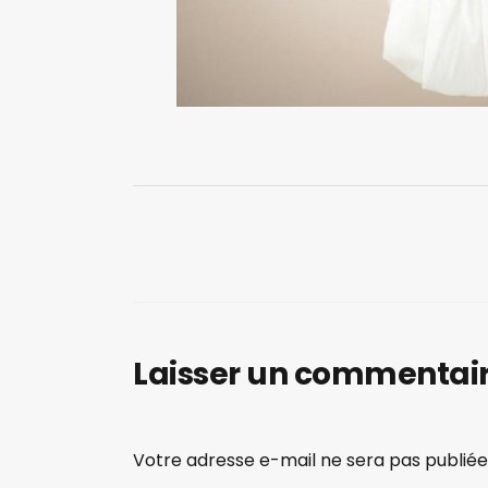
Laisser un commentai
Votre adresse e-mail ne sera pas publiée