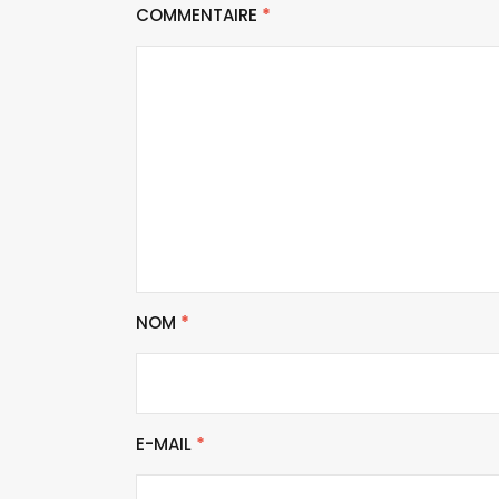
COMMENTAIRE
*
NOM
*
E-MAIL
*