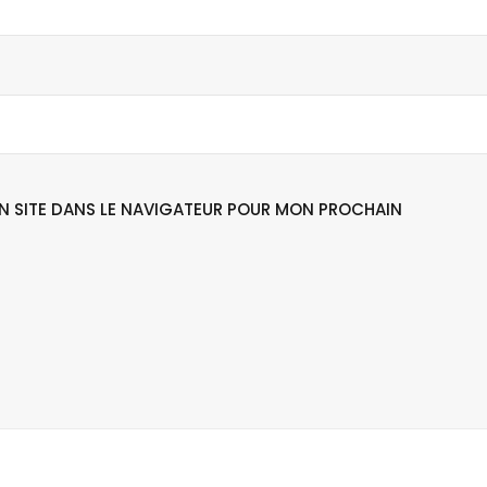
N SITE DANS LE NAVIGATEUR POUR MON PROCHAIN