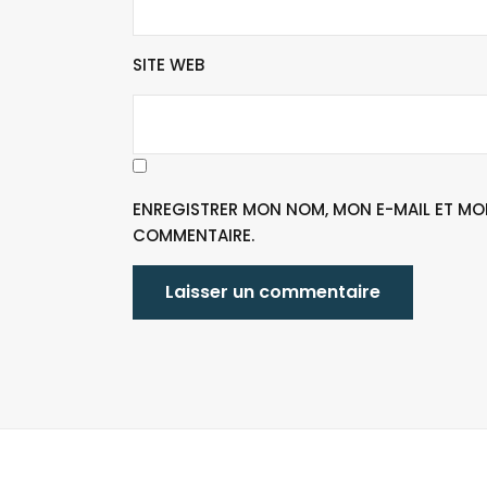
SITE WEB
ENREGISTRER MON NOM, MON E-MAIL ET MO
COMMENTAIRE.