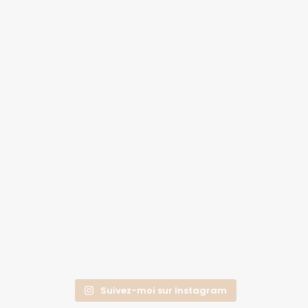
Suivez-moi sur Instagram