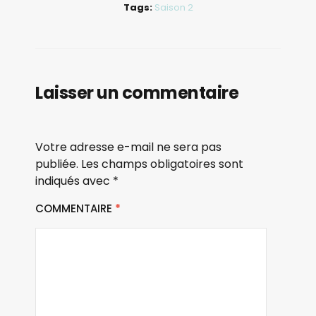
Tags:
Saison 2
Laisser un commentaire
Votre adresse e-mail ne sera pas
publiée.
Les champs obligatoires sont
indiqués avec
*
COMMENTAIRE
*