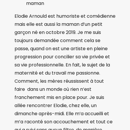
maman
Elodie Arnould est humoriste et comédienne
mais elle est aussi la maman d’un petit
garçon né en octobre 2019. Je me suis
toujours demandée comment cela se
passe, quand on est une artiste en pleine
progression pour concilier sa vie privée et
sa vie professionnelle. En fait, le sujet de la
maternité et du travail me passionne.
Comment, les mères réussissent à tout
faire dans un monde où rien n’est
franchement mis en place pour. Je suis
allée rencontrer Elodie, chez elle, un
dimanche après-midi. Elle m’a accueilli et
m’a raconté son accouchement et tout ce
qui a suivi sans aucun filtre, de manière