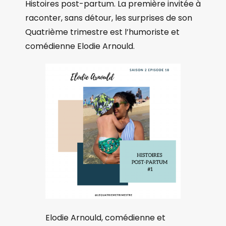
Histoires post-partum. La première invitée à
raconter, sans détour, les surprises de son
Quatrième trimestre est l’humoriste et
comédienne Elodie Arnould.
Elodie Arnould, comédienne et