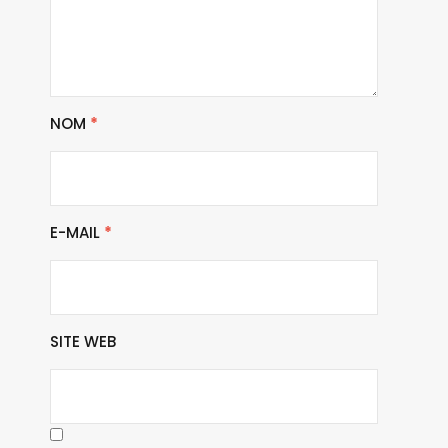
NOM
*
E-MAIL
*
SITE WEB