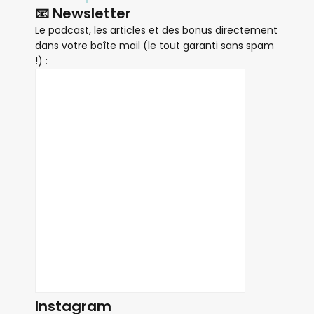
📧 Newsletter
Le podcast, les articles et des bonus directement
dans votre boîte mail (le tout garanti sans spam
!) :
Instagram