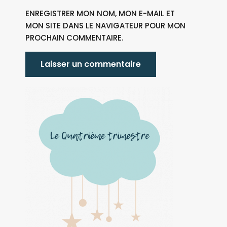
ENREGISTRER MON NOM, MON E-MAIL ET
MON SITE DANS LE NAVIGATEUR POUR MON
PROCHAIN COMMENTAIRE.