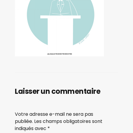
Laisser un commentaire
Votre adresse e-mail ne sera pas
publiée.
Les champs obligatoires sont
indiqués avec
*