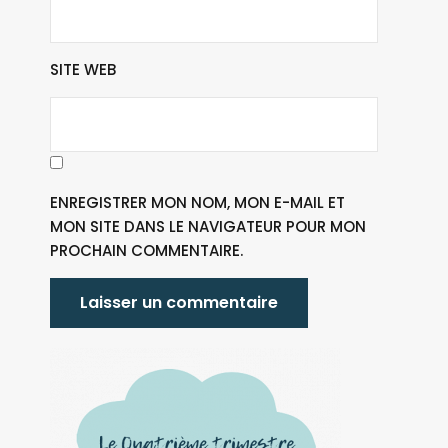
SITE WEB
ENREGISTRER MON NOM, MON E-MAIL ET
MON SITE DANS LE NAVIGATEUR POUR MON
PROCHAIN COMMENTAIRE.