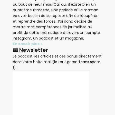
au bout de neuf mois. Car oui, il existe bien un
quatrième trimestre, une période où la maman
va avoir besoin de se reposer afin de récupérer
et reprendre des forces. J’ai donc décidé de
mettre mes compétences de journaliste au
profit de cette thématique à travers un compte
Instagram, un podcast et un magazine.
En savoir plus >
📧 Newsletter
Le podcast, les articles et des bonus directement
dans votre boîte mail (le tout garanti sans spam
!) :