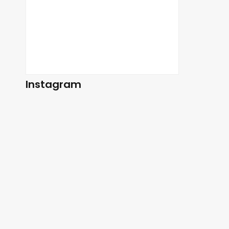
Instagram