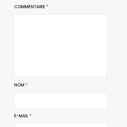
COMMENTAIRE
*
NOM
*
E-MAIL
*