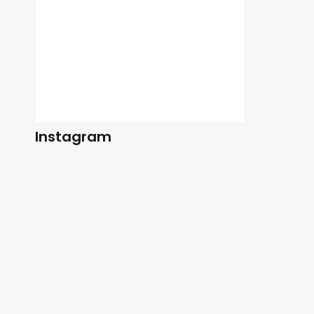
Instagram