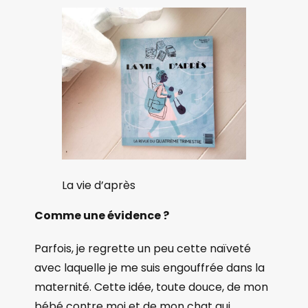
La vie d’après
Comme une évidence ?
Parfois, je regrette un peu cette naïveté
avec laquelle je me suis engouffrée dans la
maternité. Cette idée, toute douce, de mon
bébé contre moi et de mon chat qui