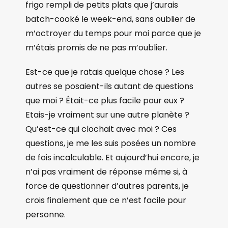
frigo rempli de petits plats que j’aurais
batch-cooké le week-end, sans oublier de
m’octroyer du temps pour moi parce que je
m’étais promis de ne pas m’oublier.
Est-ce que je ratais quelque chose ? Les
autres se posaient-ils autant de questions
que moi ? Était-ce plus facile pour eux ?
Etais-je vraiment sur une autre planète ?
Qu’est-ce qui clochait avec moi ? Ces
questions, je me les suis posées un nombre
de fois incalculable. Et aujourd’hui encore, je
n’ai pas vraiment de réponse même si, à
force de questionner d’autres parents, je
crois finalement que ce n’est facile pour
personne.