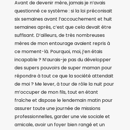
Avant de devenir mère, jamais je n’avais
questionné ce système : si la loi préconisait
six semaines avant l’accouchement et huit
semaines après, c’est que cela devait être
suffisant. D’ailleurs, de très nombreuses
mères de mon entourage avaient repris à
ce moment-là. Pourquoi, moi, j’en étais
incapable ? N’aurais-je pas du développer
des supers pouvoirs de super maman pour
répondre à tout ce que la société attendait
de moi ? Me lever, à tour de rôle la nuit pour
m’occuper de mon fils, tout en étant
fraîche et dispose le lendemain matin pour
assurer toute une journée de missions
professionnelles, garder une vie sociale et
amicale, avoir un foyer bien rangé et un