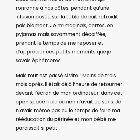
ronronne à nos côtés, pendant qu’une
infusion posée sur la table de nuit refroidit
paisiblement. Je m’imaginais, certes, en
pyjamas mais savamment décoiffée,
prenant le temps de me reposer et
d’apprécier ces petits moments que je
savais éphémères.
Mais tout est passé si vite ! Moins de trois
mois après, il était déjà l’heure de retourner
devant l’écran de mon ordinateur, dans cet
open space froid où rien n’avait de sens. Je
n’avais même pas eu le temps de faire ma
rééducation du périnée et mon bébé me
paraissait si petit…