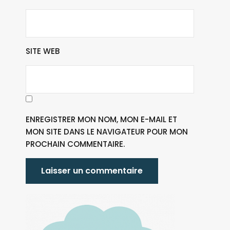
SITE WEB
ENREGISTRER MON NOM, MON E-MAIL ET
MON SITE DANS LE NAVIGATEUR POUR MON
PROCHAIN COMMENTAIRE.