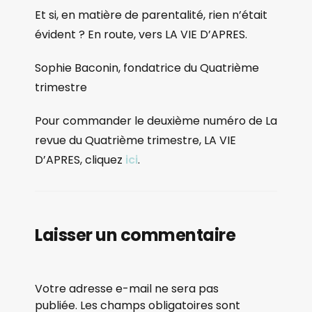
Et si, en matière de parentalité, rien n’était
évident ? En route, vers LA VIE D’APRES.
Sophie Baconin, fondatrice du Quatrième
trimestre
Pour commander le deuxième numéro de La
revue du Quatrième trimestre, LA VIE
D’APRES, cliquez
ici
.
Laisser un commentaire
Votre adresse e-mail ne sera pas
publiée.
Les champs obligatoires sont