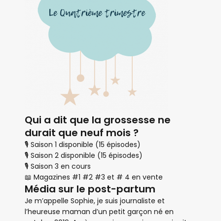
Qui a dit que la grossesse ne
durait que neuf mois ?
🎙 Saison 1 disponible (15 épisodes)
🎙 Saison 2 disponible (15 épisodes)
🎙 Saison 3 en cours
📖 Magazines #1 #2 #3 et # 4 en vente
Média sur le post-partum
Je m’appelle Sophie, je suis journaliste et
l’heureuse maman d’un petit garçon né en