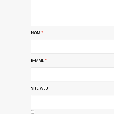
NOM
*
E-MAIL
*
SITE WEB