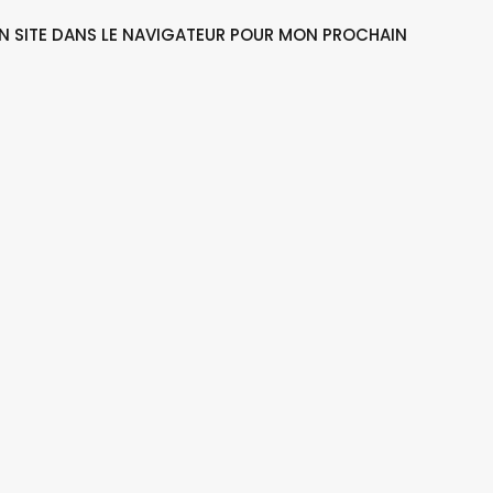
N SITE DANS LE NAVIGATEUR POUR MON PROCHAIN