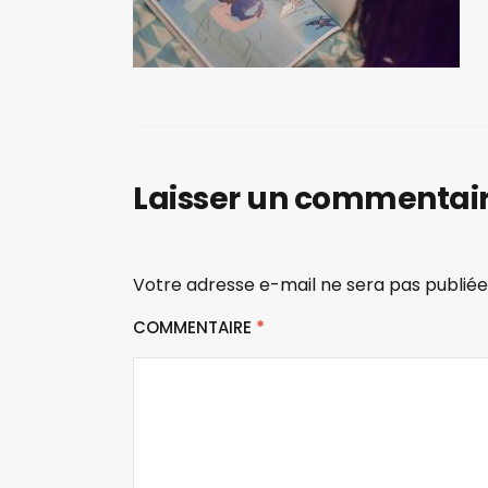
Laisser un commentai
Votre adresse e-mail ne sera pas publiée
COMMENTAIRE
*