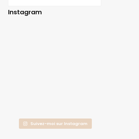
Instagram
Suivez-moi sur Instagram