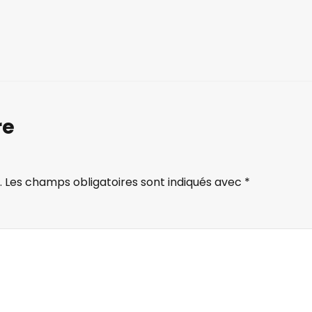
re
.
Les champs obligatoires sont indiqués avec
*