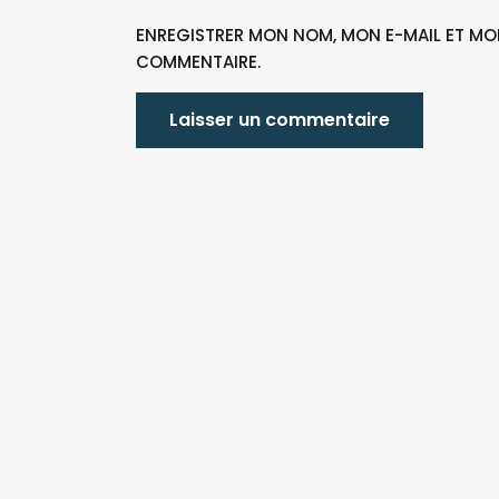
ENREGISTRER MON NOM, MON E-MAIL ET MO
COMMENTAIRE.