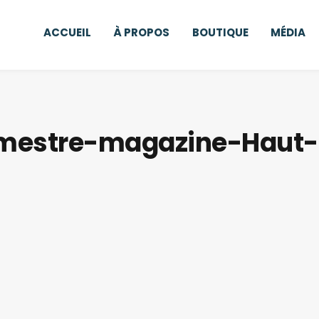
ACCUEIL
À PROPOS
BOUTIQUE
MÉDIA
imestre-magazine-Haut-