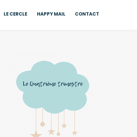
LE CERCLE
HAPPY MAIL
CONTACT