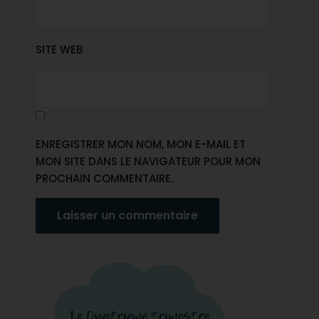
SITE WEB
ENREGISTRER MON NOM, MON E-MAIL ET
MON SITE DANS LE NAVIGATEUR POUR MON
PROCHAIN COMMENTAIRE.