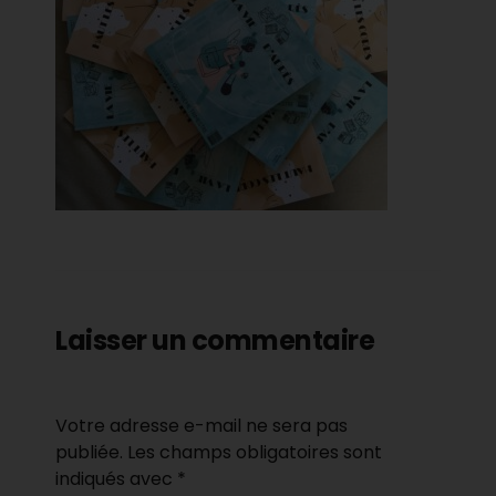
Laisser un commentaire
Votre adresse e-mail ne sera pas
publiée.
Les champs obligatoires sont
indiqués avec
*