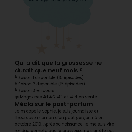
Qui a dit que la grossesse ne
durait que neuf mois ?
🎙 Saison 1 disponible (15 épisodes)
🎙 Saison 2 disponible (15 épisodes)
🎙 Saison 3 en cours
📖 Magazines #1 #2 #3 et # 4 en vente
Média sur le post-partum
Je m’appelle Sophie, je suis journaliste et
l’heureuse maman d’un petit garçon né en
octobre 2019. Après sa naissance, je me suis vite
rendue compte que la grossesse ne s’arrête pas