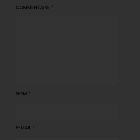
COMMENTAIRE
*
NOM
*
E-MAIL
*