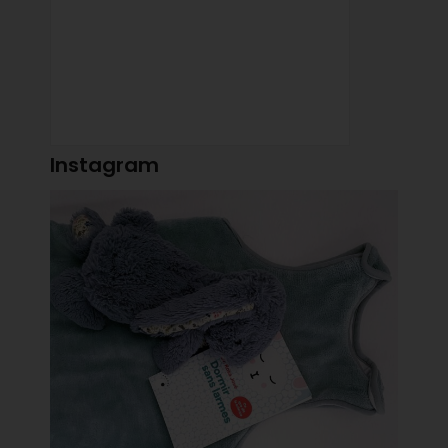
Instagram