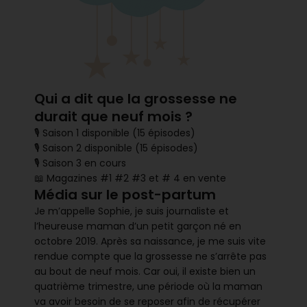
Qui a dit que la grossesse ne
durait que neuf mois ?
🎙 Saison 1 disponible (15 épisodes)
🎙 Saison 2 disponible (15 épisodes)
🎙 Saison 3 en cours
📖 Magazines #1 #2 #3 et # 4 en vente
Média sur le post-partum
Je m’appelle Sophie, je suis journaliste et
l’heureuse maman d’un petit garçon né en
octobre 2019. Après sa naissance, je me suis vite
rendue compte que la grossesse ne s’arrête pas
au bout de neuf mois. Car oui, il existe bien un
quatrième trimestre, une période où la maman
va avoir besoin de se reposer afin de récupérer