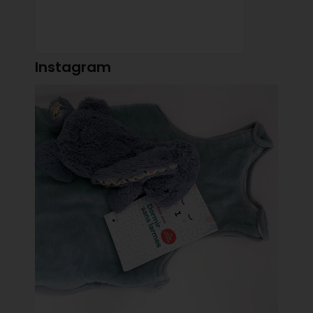
Instagram