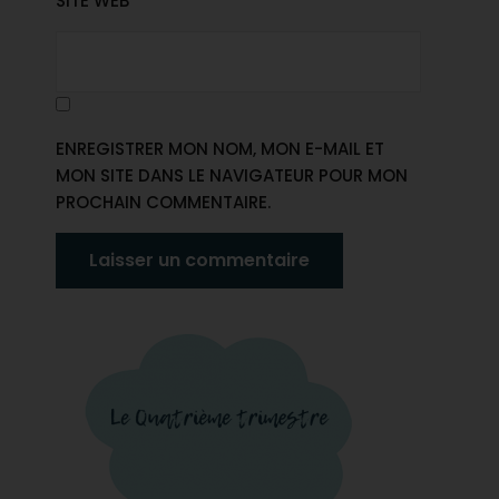
SITE WEB
ENREGISTRER MON NOM, MON E-MAIL ET
MON SITE DANS LE NAVIGATEUR POUR MON
PROCHAIN COMMENTAIRE.