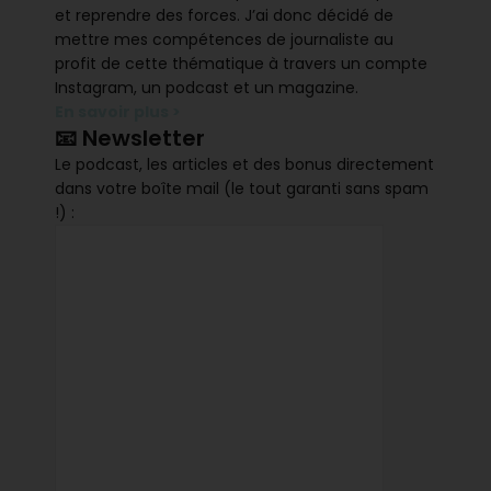
et reprendre des forces. J’ai donc décidé de
mettre mes compétences de journaliste au
profit de cette thématique à travers un compte
Instagram, un podcast et un magazine.
En savoir plus >
📧 Newsletter
Le podcast, les articles et des bonus directement
dans votre boîte mail (le tout garanti sans spam
!) :