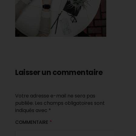
Laisser un commentaire
Votre adresse e-mail ne sera pas
publiée.
Les champs obligatoires sont
indiqués avec
*
COMMENTAIRE
*