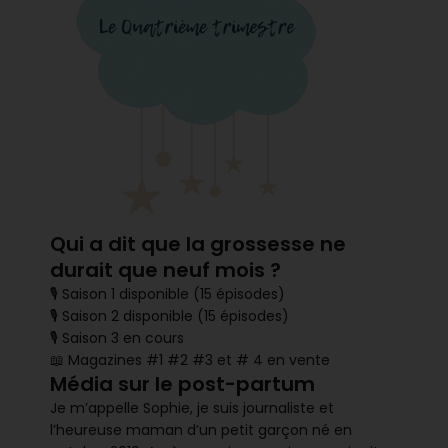
Qui a dit que la grossesse ne
durait que neuf mois ?
🎙 Saison 1 disponible (15 épisodes)
🎙 Saison 2 disponible (15 épisodes)
🎙 Saison 3 en cours
📖 Magazines #1 #2 #3 et # 4 en vente
Média sur le post-partum
Je m’appelle Sophie, je suis journaliste et
l’heureuse maman d’un petit garçon né en