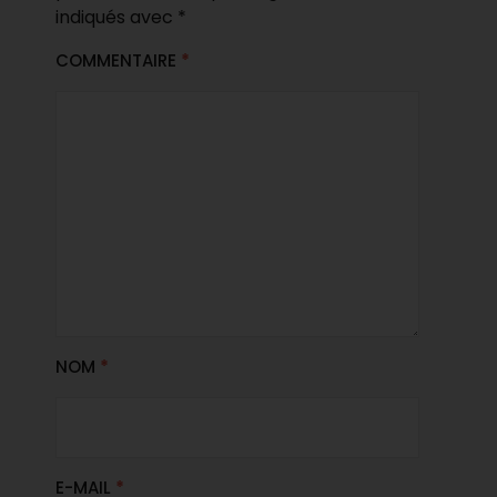
indiqués avec
*
COMMENTAIRE
*
NOM
*
E-MAIL
*