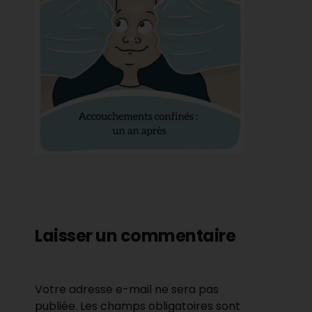
Laisser un commentaire
Votre adresse e-mail ne sera pas
publiée.
Les champs obligatoires sont