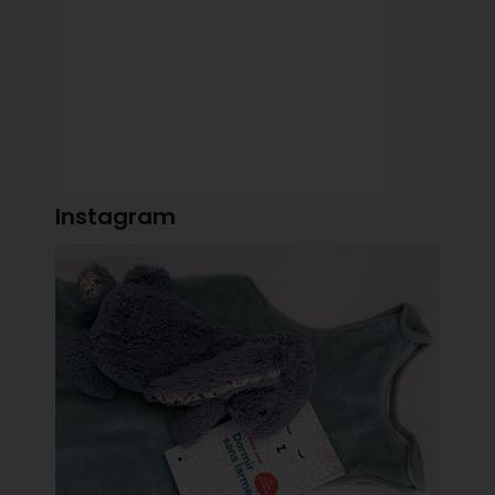
Instagram