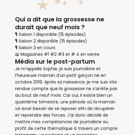
Qui a dit que la grossesse ne
durait que neuf mois ?
🎙 Saison 1 disponible (15 épisodes)
🎙 Saison 2 disponible (15 épisodes)
🎙 Saison 3 en cours
📖 Magazines #1 #2 #3 et # 4 en vente
Média sur le post-partum
Je m’appelle Sophie, je suis journaliste et
l’heureuse maman d’un petit garçon né en
octobre 2019. Après sa naissance, je me suis vite
rendue compte que la grossesse ne s’arrête pas
au bout de neuf mois. Car oui, il existe bien un
quatrième trimestre, une période où la maman
va avoir besoin de se reposer afin de récupérer
et reprendre des forces. J’ai donc décidé de
mettre mes compétences de journaliste au
profit de cette thématique à travers un compte