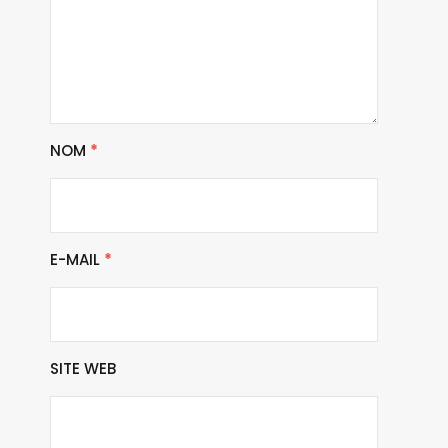
NOM
*
E-MAIL
*
SITE WEB