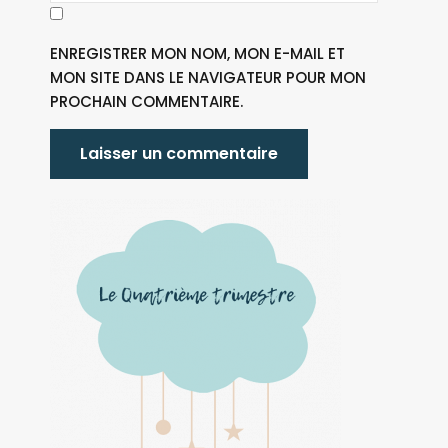
ENREGISTRER MON NOM, MON E-MAIL ET
MON SITE DANS LE NAVIGATEUR POUR MON
PROCHAIN COMMENTAIRE.