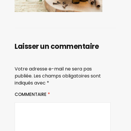
Laisser un commentaire
Votre adresse e-mail ne sera pas
publiée.
Les champs obligatoires sont
indiqués avec
*
COMMENTAIRE
*