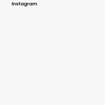
Instagram