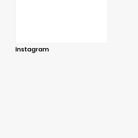
Instagram