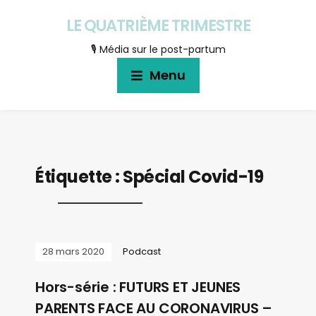
LE QUATRIÈME TRIMESTRE
🎙 Média sur le post-partum
Menu
Étiquette :
Spécial Covid-19
28 mars 2020
Podcast
Hors-série : FUTURS ET JEUNES
PARENTS FACE AU CORONAVIRUS –