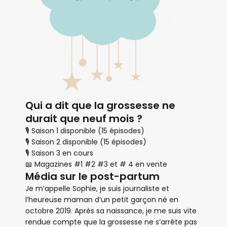
Qui a dit que la grossesse ne
durait que neuf mois ?
🎙 Saison 1 disponible (15 épisodes)
🎙 Saison 2 disponible (15 épisodes)
🎙 Saison 3 en cours
📖 Magazines #1 #2 #3 et # 4 en vente
Média sur le post-partum
Je m’appelle Sophie, je suis journaliste et
l’heureuse maman d’un petit garçon né en
octobre 2019. Après sa naissance, je me suis vite
rendue compte que la grossesse ne s’arrête pas