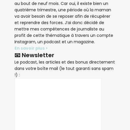
au bout de neuf mois. Car oui, il existe bien un
quatrième trimestre, une période où la maman
va avoir besoin de se reposer afin de récupérer
et reprendre des forces. J’ai donc décidé de
mettre mes compétences de journaliste au
profit de cette thématique à travers un compte
Instagram, un podcast et un magazine.
En savoir plus >
📧 Newsletter
Le podcast, les articles et des bonus directement
dans votre boîte mail (le tout garanti sans spam
!) :