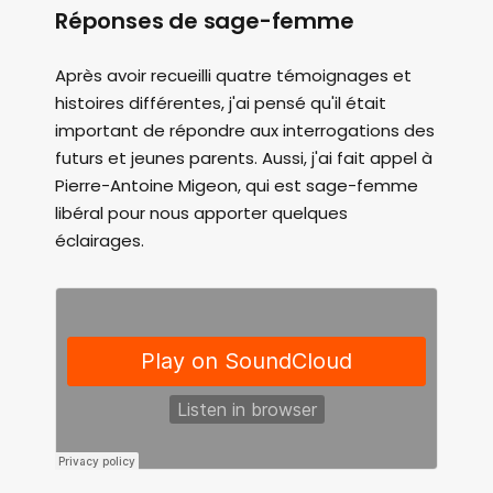
Réponses de sage-femme
Après avoir recueilli quatre témoignages et
histoires différentes, j'ai pensé qu'il était
important de répondre aux interrogations des
futurs et jeunes parents. Aussi, j'ai fait appel à
Pierre-Antoine Migeon, qui est sage-femme
libéral pour nous apporter quelques
éclairages.